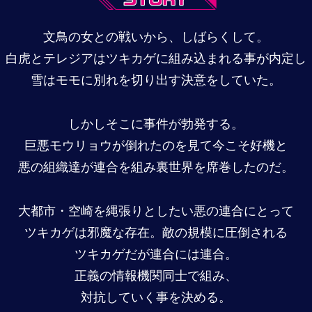
文鳥の女との戦いから、しばらくして。
白虎とテレジアはツキカゲに組み込まれる事が内定し
雪はモモに別れを切り出す決意をしていた。
しかしそこに事件が勃発する。
巨悪モウリョウが倒れたのを見て今こそ好機と
悪の組織達が連合を組み裏世界を席巻したのだ。
大都市・空崎を縄張りとしたい悪の連合にとって
ツキカゲは邪魔な存在。敵の規模に圧倒される
ツキカゲだが連合には連合。
正義の情報機関同士で組み、
対抗していく事を決める。