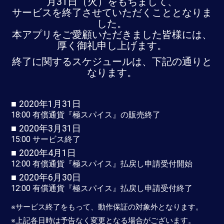
月31日（火）をもちまして、
サービスを終了させていただくこととなりま
した。
本アプリをご愛顧いただきました皆様には、
厚く御礼申し上げます。
終了に関するスケジュールは、下記の通りと
なります。
■
2020年1月31日
18:00 有償通貨『極スパイス』の販売終了
■
2020年3月31日
15:00 サービス終了
■
2020年4月1日
12:00 有償通貨『極スパイス』払戻し申請受付開始
■
2020年6月30日
12:00 有償通貨『極スパイス』払戻し申請受付終了
※サービス終了をもって、動作保証の対象外となります。
※上記各日時は予告なく変更となる場合がございます。