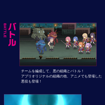
チームを編成して、悪の組織とバトル！
アプリオリジナルの組織の他、アニメでも登場した
悪役も登場！