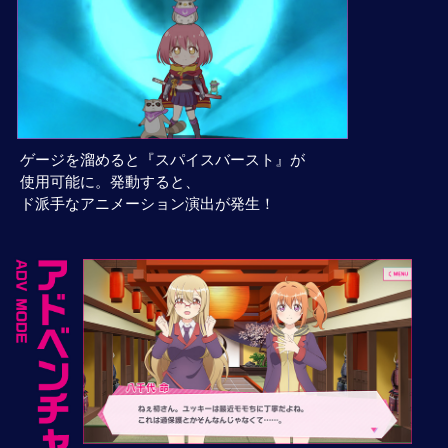
ゲージを溜めると『スパイスバースト』が
使用可能に。
発動すると、
ド派手なアニメーション演出が発生！