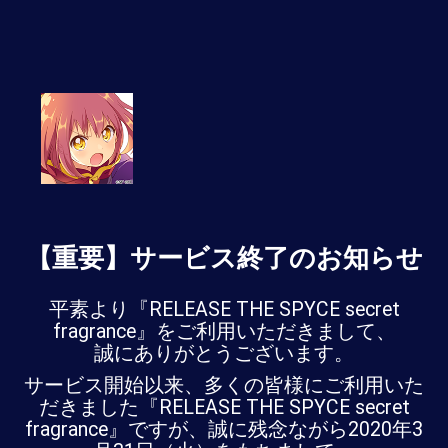
【重要】サービス終了のお知らせ
平素より『RELEASE THE SPYCE secret
fragrance』をご利用いただきまして、
誠にありがとうございます。
サービス開始以来、多くの皆様にご利用いた
だきました『RELEASE THE SPYCE secret
fragrance』ですが、誠に残念ながら2020年3