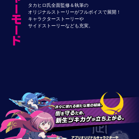
タカヒロ氏全面監修＆執筆の
オリジナルストーリーがフルボイスで展開！
キャラクターストーリーや
サイドストーリーなども充実。