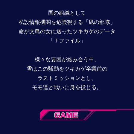
国の組織として
私設情報機関を危険視する「凪の部隊」
命が文鳥の女に送ったツキカゲのデータ
「Ｔファイル」
様々な要因が絡み合う中、
雪はこの騒動をツキカゲ卒業前の
ラストミッションとし、
モモ達と戦いに身を投じる。